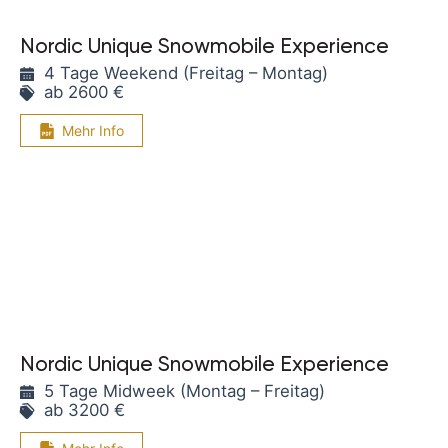
Nordic Unique Snowmobile Experience
4 Tage Weekend (Freitag – Montag)
ab 2600 €
Mehr Info
Nordic Unique Snowmobile Experience
5 Tage Midweek (Montag – Freitag)
ab 3200 €