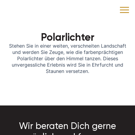
Polarlichter
Stehen Sie in einer weiten, verschneiten Landschaft
und werden Sie Zeuge, wie die farbenprächtigen
Polarlichter über den Himmel tanzen. Dieses
unvergessliche Erlebnis wird Sie in Ehrfurcht und
Staunen versetzen.
Wir beraten Dich gerne