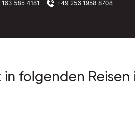
 163 585 4181
+49 256 1958 8708
 in folgenden Reisen 