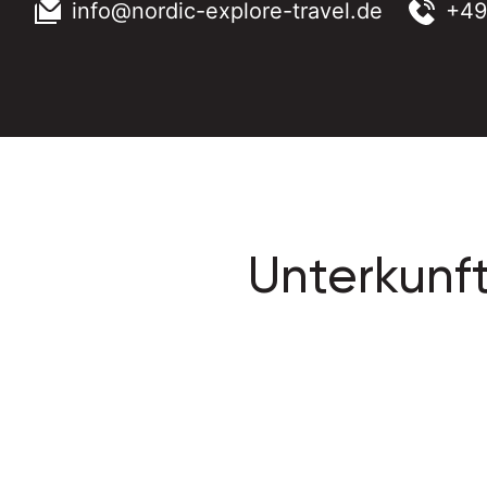
info@nordic-explore-travel.de
+49
Unterkunft