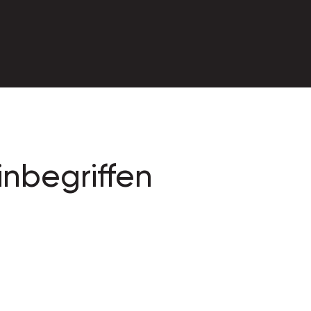
inbegriffen