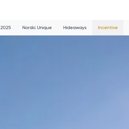
 2025
Nordic Unique
Hideaways
Incentive